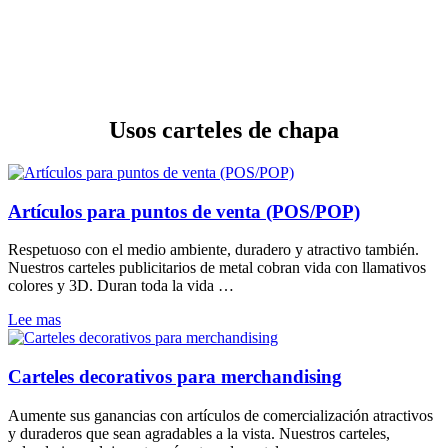
Usos carteles de chapa
Artículos para puntos de venta (POS/POP)
Respetuoso con el medio ambiente, duradero y atractivo también.
Nuestros carteles publicitarios de metal cobran vida con llamativos
colores y 3D. Duran toda la vida …
Lee mas
Carteles decorativos para merchandising
Aumente sus ganancias con artículos de comercialización atractivos
y duraderos que sean agradables a la vista. Nuestros carteles,