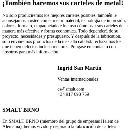
¡También haremos sus carteles de metal!
No solo produciremos los mejores carteles posibles, también le
aconsejamos a usted con el mejor material, tecnología de impresión,
colores, formato, empaquetado e incluso cómo usar sus carteles de la
manera más efectiva y forma económica. Todo dependerá de su
proyecto, necesidades y presupuesto. Y después de la fabrication,
solo enviaremos productos de la más alta calidad: rechazamos los
que tienen defectos incluso menores. Pongase en contacto con
nosotros para más información.
Ingrid San Martin
Ventas internacionales
es@smalt.com
+34 917 693 759
SMALT BRNO
En SMALT BRNO (miembro del grupo de empresas Halem de
Alemania), hemos vivido y respirado la fabricación de carteles