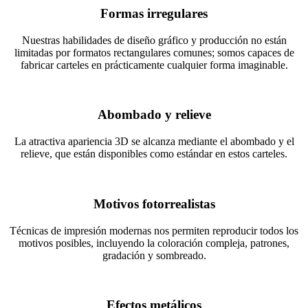
Formas irregulares
Nuestras habilidades de diseño gráfico y producción no están
limitadas por formatos rectangulares comunes; somos capaces de
fabricar carteles en prácticamente cualquier forma imaginable.
Abombado y relieve
La atractiva apariencia 3D se alcanza mediante el abombado y el
relieve, que están disponibles como estándar en estos carteles.
Motivos fotorrealistas
Técnicas de impresión modernas nos permiten reproducir todos los
motivos posibles, incluyendo la coloración compleja, patrones,
gradación y sombreado.
Efectos metálicos