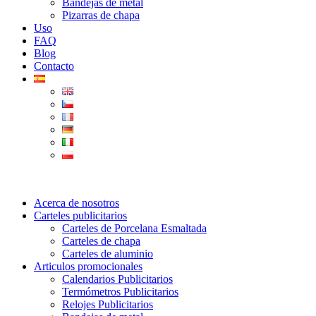
Bandejas de metal
Pizarras de chapa
Uso
FAQ
Blog
Contacto
Acerca de nosotros
Carteles publicitarios
Carteles de Porcelana Esmaltada
Carteles de chapa
Carteles de aluminio
Articulos promocionales
Calendarios Publicitarios
Termómetros Publicitarios
Relojes Publicitarios