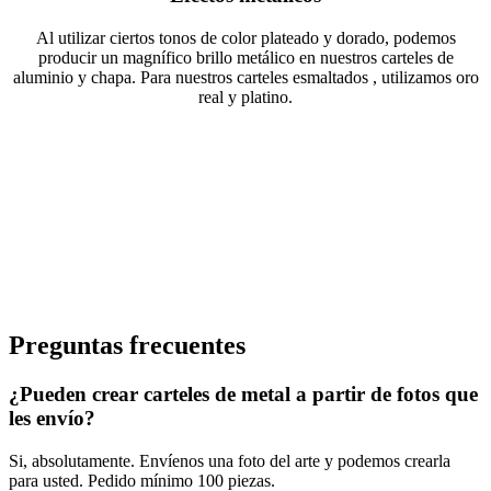
Al utilizar ciertos tonos de color plateado y dorado, podemos
producir un magnífico brillo metálico en nuestros carteles de
aluminio y chapa. Para nuestros carteles esmaltados , utilizamos oro
real y platino.
Preguntas frecuentes
¿Pueden crear carteles de metal a partir de fotos que
les envío?
Si, absolutamente. Envíenos una foto del arte y podemos crearla
para usted. Pedido mínimo 100 piezas.