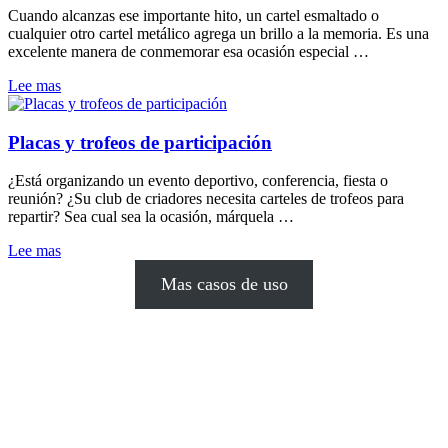
Cuando alcanzas ese importante hito, un cartel esmaltado o
cualquier otro cartel metálico agrega un brillo a la memoria. Es una
excelente manera de conmemorar esa ocasión especial …
Lee mas
Placas y trofeos de participación
¿Está organizando un evento deportivo, conferencia, fiesta o
reunión? ¿Su club de criadores necesita carteles de trofeos para
repartir? Sea cual sea la ocasión, márquela …
Lee mas
Mas casos de uso