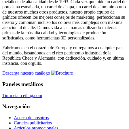
metálicos de alta calidad desde 1993. Cada vez que pide un cartel de
porcelana esmaltada, un cartel de chapa, un cartel de aluminio o uno
de nuestros muchos otros productos, nuestro propio equipo de
gráficos ofrecen los mejores consejos de marketing, perfeccionan su
diseño y combinan incluso los colores más complejos con máxima
atención al detalle. Damos vida a las marcas utilizando materias
primas de la más alta calidad y tecnologías de producción
sofisticadas, como herramientas 3D personalizadas.
Fabricamos en el corazón de Europa y entregamos a cualquier país
del mundo, basándonos en el rico patrimonio industrial de la
República Checa y Alemania, con dedicación, cuidado y, en última
instancia, con orgullo.
Descarga nuestro catálogo
Paneles metálicos
Tin-metal-ceiling.com
Navegación
Acerca de nosotros
Carteles publicitarios
Articulos promocionales