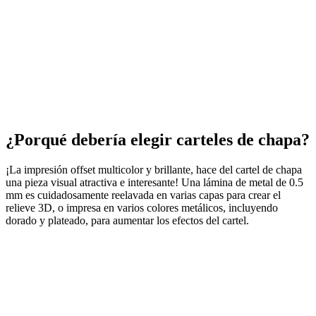
¿Porqué debería elegir carteles de chapa?
¡La impresión offset multicolor y brillante, hace del cartel de chapa
una pieza visual atractiva e interesante! Una lámina de metal de 0.5
mm es cuidadosamente reelavada en varias capas para crear el
relieve 3D, o impresa en varios colores metálicos, incluyendo
dorado y plateado, para aumentar los efectos del cartel.