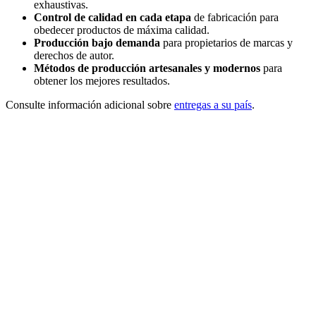
exhaustivas.
Control de calidad en cada etapa
de fabricación para
obedecer productos de máxima calidad.
Producción bajo demanda
para propietarios de marcas y
derechos de autor.
Métodos de producción artesanales y modernos
para
obtener los mejores resultados.
Consulte información adicional sobre
entregas a su país
.