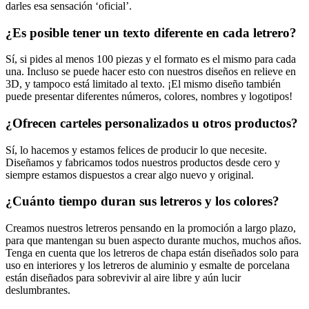
darles esa sensación ‘oficial’.
¿Es posible tener un texto diferente en cada letrero?
Sí, si pides al menos 100 piezas y el formato es el mismo para cada
una. Incluso se puede hacer esto con nuestros diseños en relieve en
3D, y tampoco está limitado al texto. ¡El mismo diseño también
puede presentar diferentes números, colores, nombres y logotipos!
¿Ofrecen carteles personalizados u otros productos?
Sí, lo hacemos y estamos felices de producir lo que necesite.
Diseñamos y fabricamos todos nuestros productos desde cero y
siempre estamos dispuestos a crear algo nuevo y original.
¿Cuánto tiempo duran sus letreros y los colores?
Creamos nuestros letreros pensando en la promoción a largo plazo,
para que mantengan su buen aspecto durante muchos, muchos años.
Tenga en cuenta que los letreros de chapa están diseñados solo para
uso en interiores y los letreros de aluminio y esmalte de porcelana
están diseñados para sobrevivir al aire libre y aún lucir
deslumbrantes.