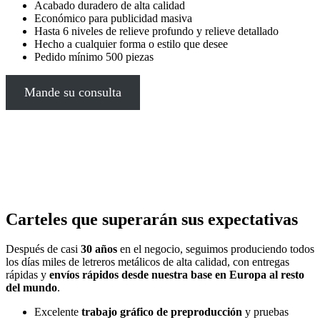
Acabado duradero de alta calidad
Económico para publicidad masiva
Hasta 6 niveles de relieve profundo y relieve detallado
Hecho a cualquier forma o estilo que desee
Pedido mínimo 500 piezas
Mande su consulta
Carteles que superarán sus expectativas
Después de casi
30 años
en el negocio, seguimos produciendo todos
los días miles de letreros metálicos de alta calidad, con entregas
rápidas y
envíos rápidos
desde nuestra base en Europa al resto
del mundo
.
Excelente
trabajo gráfico de preproducción
y pruebas