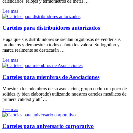
calendarios, relojes y termómetros de metal …
Lee mas
Carteles para distribuidores autorizados
Haga que sus distribuidores se sientan orgullosos de vender sus
productos y demuestre a todos cuánto los valora. Su logotipo y
marca realmente se destacarán …
Lee mas
Carteles para miembros de Asociaciones
Muestre a los miembros de su asociación, grupo o club un poco de
solidez (y bien elaborado) utilizando nuestros carteles metálicos de
primera calidad y ahí …
Lee mas
Carteles para aniversario corporativo