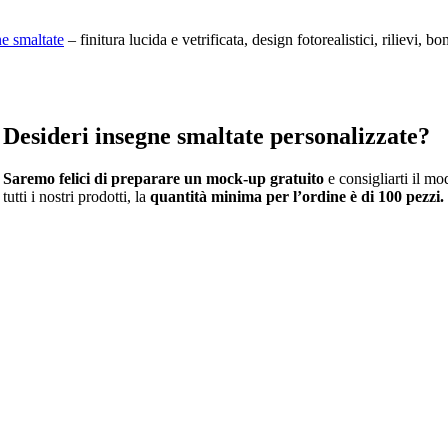
e smaltate
– finitura lucida e vetrificata, design fotorealistici, rilievi, 
Desideri insegne smaltate personalizzate?
Saremo felici di preparare un mock-up gratuito
e consigliarti il m
tutti i nostri prodotti, la
quantità minima per l’ordine è di 100 pezzi.