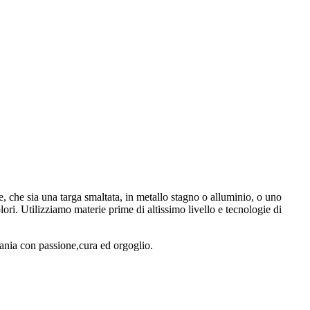
e, che sia una targa smaltata, in metallo stagno o alluminio, o uno
lori. Utilizziamo materie prime di altissimo livello e tecnologie di
ania con passione,cura ed orgoglio.