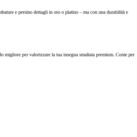
bombature e persino dettagli in oro o platino – ma con una durabilità e
odo migliore per valorizzare la tua insegna smaltata premium. Come per