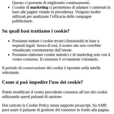
Questo ci permette di migliorarlo continuamente.
I cookie di
marketing
ci permettono di adattare i contenuti in
base alle pagine visitate in precedenza. Vengono inoltre
utilizzati per analizzare l’efficacia delle campagne
pubblicitarie.
Su quali basi trattiamo i cookie?
Possiamo trattare i cookie tecnici (funzionali) in base a
requisiti legali. Senza di essi, il nostro sito non verrebbe
visualizzato correttamente dall’utente.
Possiamo elaborare cookie statistici e di marketing solo con il
vostro consenso. Il consenso è ovviamente volontario.
Il periodo di conservazione dei cookie è riportato nella tabella
sottostante.
Come si può impedire l’uso dei cookie?
Potete modificare il vostro precedente consenso all’uso dei cookie
utilizzando questi pulsanti di opzione.
Hai caricato la Cookie Policy senza supporto javascript. Su AMP,
puoi usare il pulsante di gestione del consenso in fondo alla pagina.