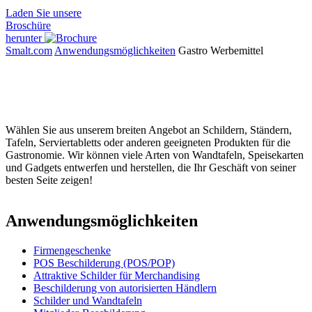
Laden Sie unsere
Broschüre
herunter
Smalt.com
Anwendungs­­möglichkeiten
Gastro Werbemittel
Wählen Sie aus unserem breiten Angebot an Schildern, Ständern,
Tafeln, Serviertabletts oder anderen geeigneten Produkten für die
Gastronomie. Wir können viele Arten von Wandtafeln, Speisekarten
und Gadgets entwerfen und herstellen, die Ihr Geschäft von seiner
besten Seite zeigen!
Anwendungs­möglichkeiten
Firmengeschenke
POS Beschilderung (POS/POP)
Attraktive Schilder für Merchandising
Beschilderung von autorisierten Händlern
Schilder und Wandtafeln