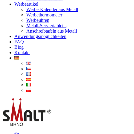
Werbeartikel
Werbe-Kalender aus Metall
Werbethermometer
Werbeuhren
Metall-Serviertabletts
Anschreibtafeln aus Metall
Anwendungs­­möglichkeiten
FAQ
Blog
Kontakt