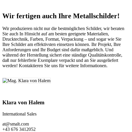
Wir fertigen auch Ihre Metallschilder!
Wir produzieren nicht nur die bestmöglichen Schilder, wir beraten
Sie auch In Hinsicht auf am besten geeignete Materialien,
Drucktechnik, Farben, Format, Verpackung – und sogar wie Sie
Ihre Schilder am effektivsten einsetzen können. Ihr Projekt, Ihre
Anforderungen und Ihr Budget sind dafür maßgeblich. Und
während der Herstellung sichert eine ständige Qualitätskontrolle,
daß nur fehlerfreie Exemplare verpackt und an Sie ausgeliefert
werden! Kontaktieren Sie uns für weitere Informationen.
Klara von Halem
International Sales
at@smalt.com
+43 676 3412052